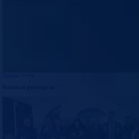
Početna
/
Vijesti
Rezultati pretrage za ""