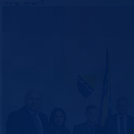
Odštampaj stranicu