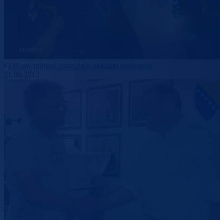
LDS-ovi ministri opravdaće ukazano povjerenje
21.06.2012